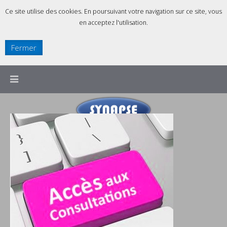
Ce site utilise des cookies. En poursuivant votre navigation sur ce site, vous
en acceptez l'utilisation.
Fermer