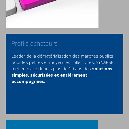
Profils acheteurs
Leader de la dématérialisation des marchés publics
pour les petites et moyennes collectivités, SYNAPSE
met en place depuis plus de 10 ans des
solutions
simples, sécurisées et entiérement
accompagnées
.