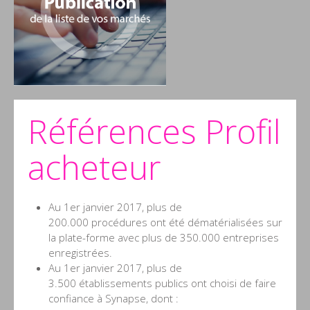
Références Profil
acheteur
Au 1er janvier 2017, plus de
200.000 procédures ont été dématérialisées sur
la plate-forme avec plus de 350.000 entreprises
enregistrées.
Au 1er janvier 2017, plus de
3.500 établissements publics ont choisi de faire
confiance à Synapse, dont :