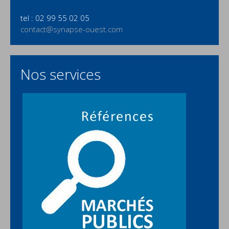
tel : 02 99 55 02 05
contact@synapse-ouest.com
Nos services