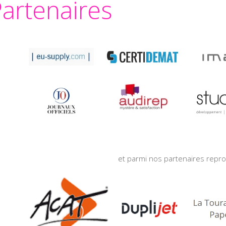
artenaires
et parmi nos partenaires repro